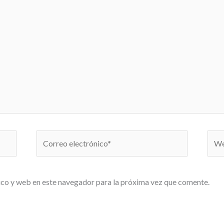
Correo
We
electrónico*
co y web en este navegador para la próxima vez que comente.