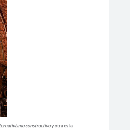
ternativismo constructivo
y otra es la