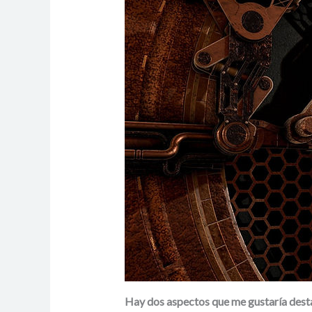
Hay dos aspectos que me gustaría desta