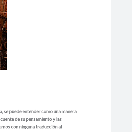
ia, se puede entender como una manera
 cuenta de su pensamiento y las
tamos con ninguna traducción al