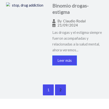
Binomio drogas-
estigma
By
Claudio Rodal
21/09/2024
Las drogas y el estigma siempre
fueron acompañadas y
relacionadas a la salud mental,
ahora veremos...
Leer más
1
2