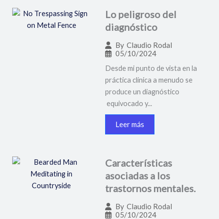
Lo peligroso del
diagnóstico
By
Claudio Rodal
05/10/2024
Desde mi punto de vista en la
práctica clínica a menudo se
produce un diagnóstico
equivocado y...
Leer más
Características
asociadas a los
trastornos mentales.
By
Claudio Rodal
05/10/2024